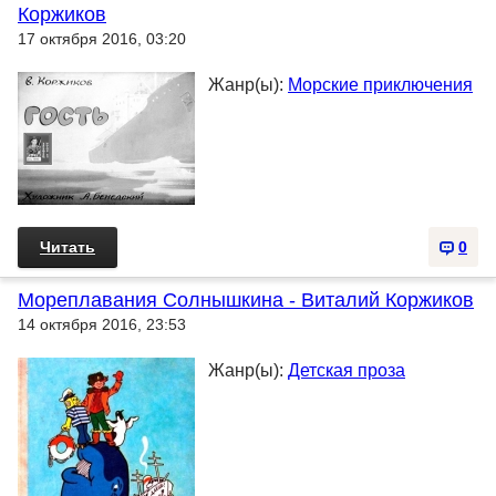
Коржиков
17 октября 2016, 03:20
Жанр(ы):
Морские приключения
Читать
0
Мореплавания Солнышкина - Виталий Коржиков
14 октября 2016, 23:53
Жанр(ы):
Детская проза