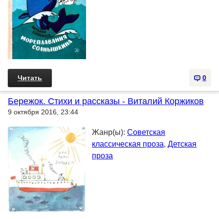
Читать
0
Бережок. Стихи и рассказы - Виталий Коржиков
9 октября 2016, 23:44
Жанр(ы):
Советская
классическая проза
,
Детская
проза