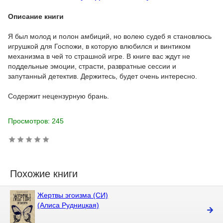
Описание книги
Я был молод и полон амбиций, но волею судеб я становлюсь
игрушкой для Госпожи, в которую влюбился и винтиком
механизма в чей то страшной игре. В книге вас ждут не
поддельные эмоции, страсти, развратные сессии и
запутанный детектив. Держитесь, будет очень интересно.
Содержит нецензурную брань.
Просмотров: 245
Похожие книги
Жертвы эгоизма (СИ)
(Алиса Рудницкая)