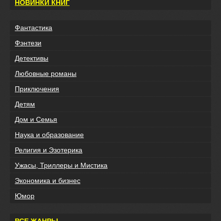
НОВИНКИ КНИГ
Фантастика
Фэнтези
Детективы
Любовные романы
Приключения
Детям
Дом и Семья
Наука и образование
Религия и Эзотерика
Ужасы, Триллеры и Мистика
Экономика и бизнес
Юмор
ВСЕ ЖАНРЫ