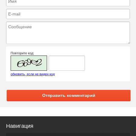
Повторите код:
обновить, если не виден код
Отправить комментарий
Навигация