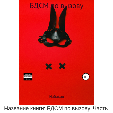
Название книги:
БДСМ по вызову. Часть