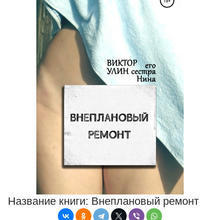
Название книги:
Внеплановый ремонт