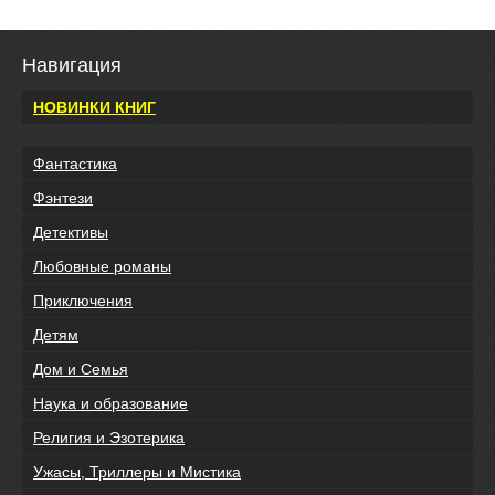
Навигация
НОВИНКИ КНИГ
Фантастика
Фэнтези
Детективы
Любовные романы
Приключения
Детям
Дом и Семья
Наука и образование
Религия и Эзотерика
Ужасы, Триллеры и Мистика