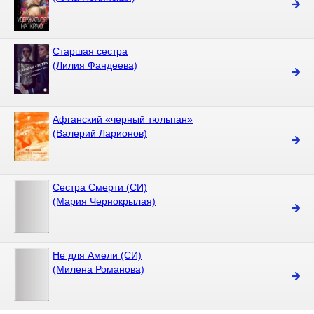
Старшая сестра
(Лилия Фандеева)
Афганский «черный тюльпан»
(Валерий Ларионов)
Сестра Смерти (СИ)
(Мария Чернокрылая)
Не для Амели (СИ)
(Милена Романова)