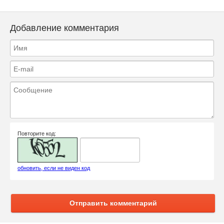
Добавление комментария
Повторите код:
обновить, если не виден код
Отправить комментарий