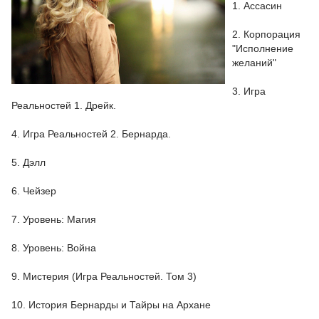
1. Ассасин
2. Корпорация
"Исполнение
желаний"
3. Игра
Реальностей 1. Дрейк.
4. Игра Реальностей 2. Бернарда.
5. Дэлл
6. Чейзер
7. Уровень: Магия
8. Уровень: Война
9. Мистерия (Игра Реальностей. Том 3)
10. История Бернарды и Тайры на Архане