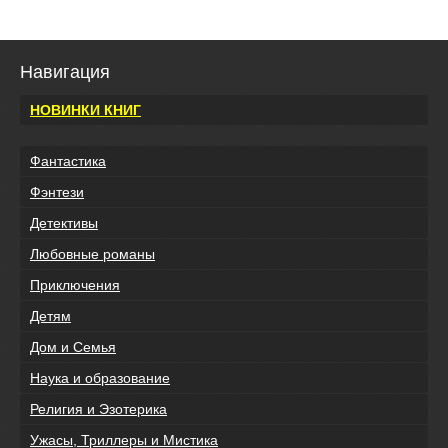
Навигация
НОВИНКИ КНИГ
Фантастика
Фэнтези
Детективы
Любовные романы
Приключения
Детям
Дом и Семья
Наука и образование
Религия и Эзотерика
Ужасы, Триллеры и Мистика