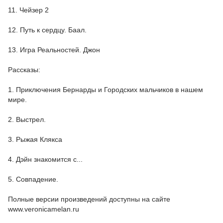
11. Чейзер 2
12. Путь к сердцу. Баал.
13. Игра Реальностей. Джон
Рассказы:
1. Приключения Бернарды и Городских мальчиков в нашем
мире.
2. Выстрел.
3. Рыжая Клякса
4. Дэйн знакомится с...
5. Совпадение.
Полные версии произведений доступны на сайте
www.veronicamelan.ru