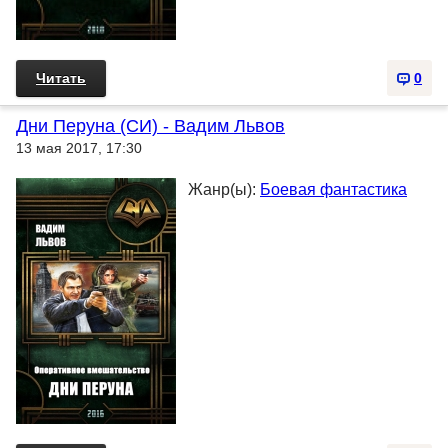
Читать
0
Дни Перуна (СИ) - Вадим Львов
13 мая 2017, 17:30
Жанр(ы):
Боевая фантастика