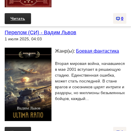
Читать
0
Перелом (СИ) - Вадим Львов
1 июля 2025, 04:03
Жанр(ы):
Боевая фантастика
Вторая мировая война, начавшиеся
в мае 2001 вступает в решающую
стадию. Единственная ошибка,
может стать последней. В стане
врагов и союзников царят интриги и
раздоры, но миллионы безымянных
бойцов, каждый...