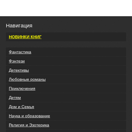
Навигация
НОВИНКИ КНИГ
Фантастика
Фэнтези
Детективы
Любовные романы
Приключения
Детям
Дом и Семья
Наука и образование
Религия и Эзотерика