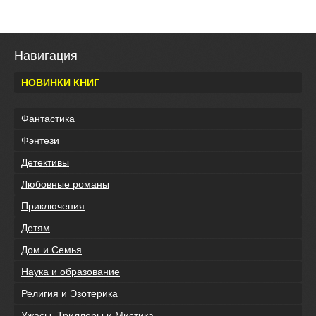
Навигация
НОВИНКИ КНИГ
Фантастика
Фэнтези
Детективы
Любовные романы
Приключения
Детям
Дом и Семья
Наука и образование
Религия и Эзотерика
Ужасы, Триллеры и Мистика