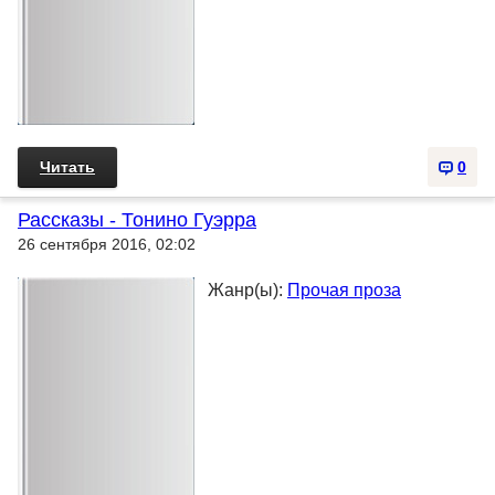
Читать
0
Рассказы - Тонино Гуэрра
26 сентября 2016, 02:02
Жанр(ы):
Прочая проза