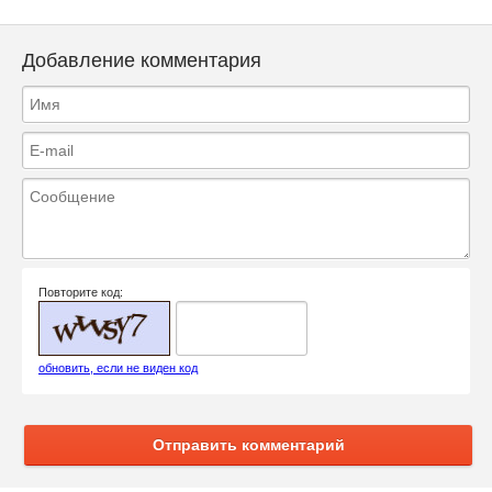
Добавление комментария
Повторите код:
обновить, если не виден код
Отправить комментарий