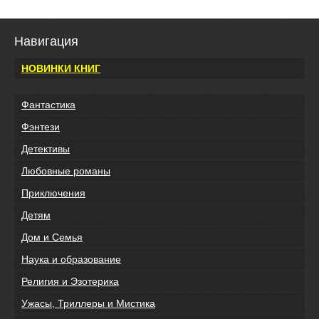
Навигация
НОВИНКИ КНИГ
Фантастика
Фэнтези
Детективы
Любовные романы
Приключения
Детям
Дом и Семья
Наука и образование
Религия и Эзотерика
Ужасы, Триллеры и Мистика