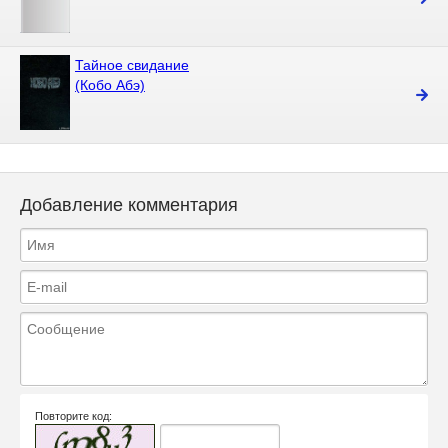
Тайное свидание
(Кобо Абэ)
Добавление комментария
Повторите код: