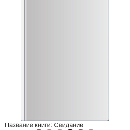
Название книги:
Свидание