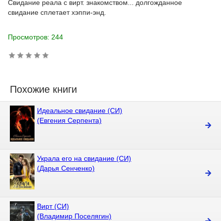
Свидание реала с вирт. знакомством... долгожданное
свидание сплетает хэппи-энд.
Просмотров: 244
Похожие книги
Идеальное свидание (СИ)
(Евгения Серпента)
Украла его на свидание (СИ)
(Дарья Сенченко)
Вирт (СИ)
(Владимир Поселягин)