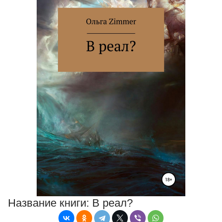
Название книги:
В реал?