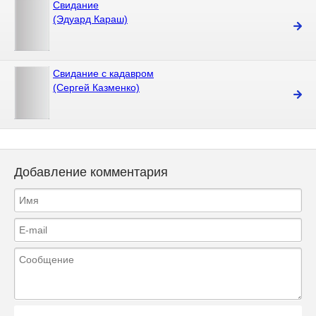
Свидание
(Эдуард Караш)
Свидание с кадавром
(Сергей Казменко)
Добавление комментария