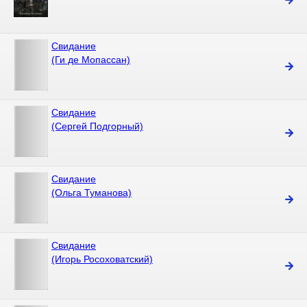
Свидание
(Ги де Мопассан)
Свидание
(Сергей Подгорный)
Свидание
(Ольга Туманова)
Свидание
(Игорь Росоховатский)