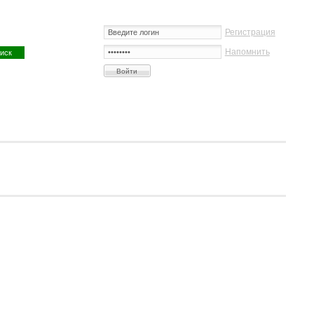
Регистрация
Напомнить