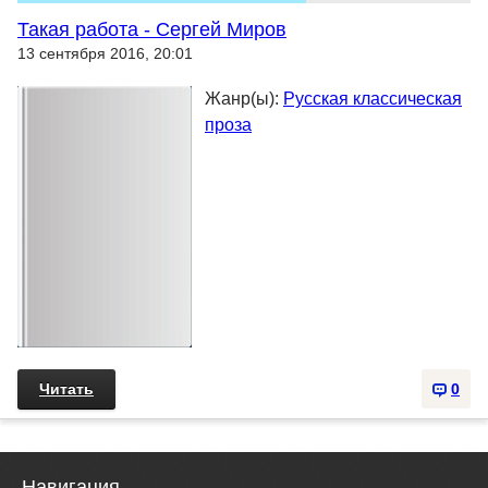
Такая работа - Сергей Миров
13 сентября 2016, 20:01
Жанр(ы):
Русская классическая
проза
Читать
0
Навигация