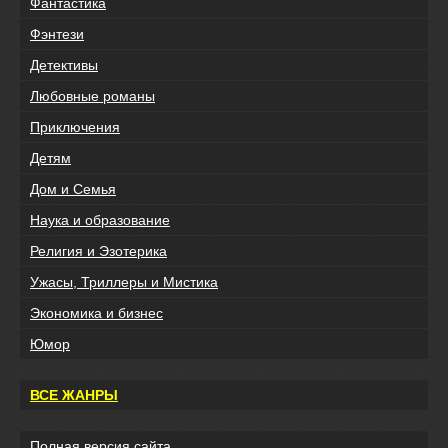
Фантастика
Фэнтези
Детективы
Любовные романы
Приключения
Детям
Дом и Семья
Наука и образование
Религия и Эзотерика
Ужасы, Триллеры и Мистика
Экономика и бизнес
Юмор
ВСЕ ЖАНРЫ
Полная версия сайта