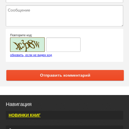
Повторите код:
обновить, если не виден код
Отправить комментарий
Навигация
НОВИНКИ КНИГ