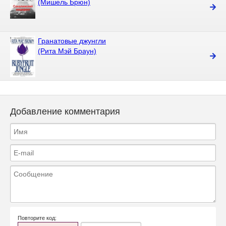
(Мишель Брюн)
Гранатовые джунгли
(Рита Мэй Браун)
Добавление комментария
Повторите код: