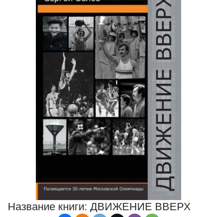
Название книги:
ДВИЖЕНИЕ ВВЕРХ