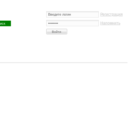
Регистрация
Напомнить