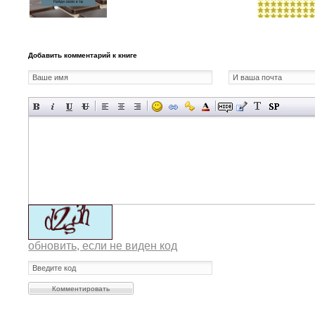
Добавить комментарий к книге
обновить, если не виден код