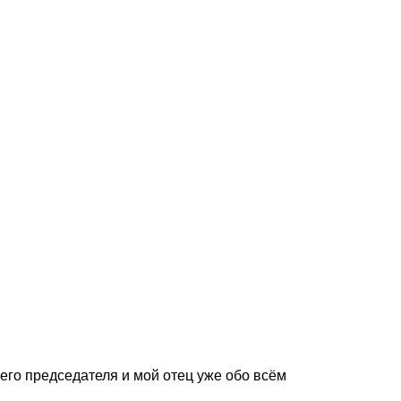
шего председателя и мой отец уже обо всём