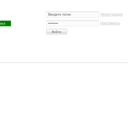
Регистрация
Напомнить