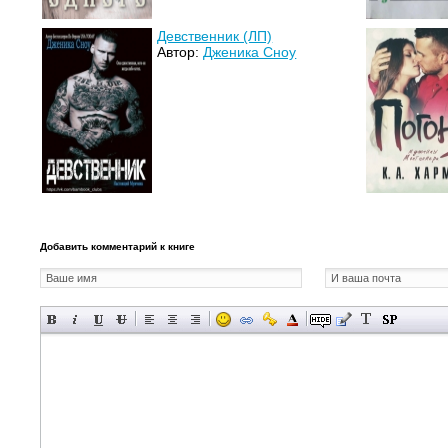
Девственник (ЛП)
Автор:
Дженика Сноу
Добавить комментарий к книге