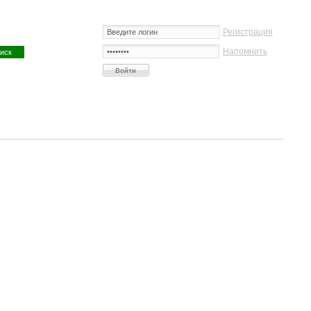
Регистрация
Напомнить