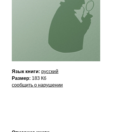
Язык книги:
русский
Размер:
183 Кб
сообщить о нарушении