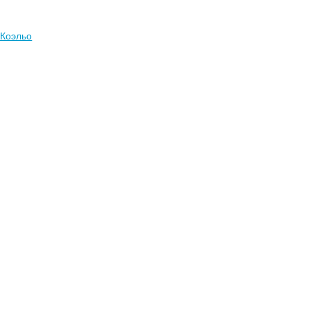
 Коэльо