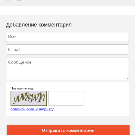
Добавление комментария
Повторите код:
обновить, если не виден код
Отправить комментарий