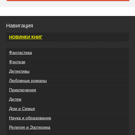
Навигация
НОВИНКИ КНИГ
Фантастика
Фэнтези
Детективы
Любовные романы
Приключения
Детям
Дом и Семья
Наука и образование
Религия и Эзотерика