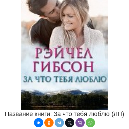
Название книги:
За что тебя люблю (ЛП)