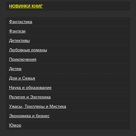
НОВИНКИ КНИГ
Фантастика
Фэнтези
Детективы
Любовные романы
Приключения
Детям
Дом и Семья
Наука и образование
Религия и Эзотерика
Ужасы, Триллеры и Мистика
Экономика и бизнес
Юмор