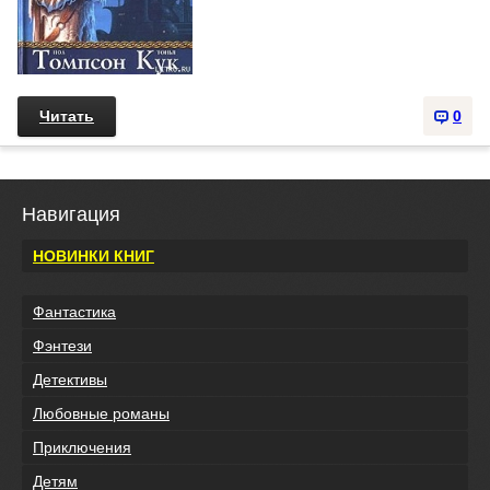
Читать
0
Навигация
НОВИНКИ КНИГ
Фантастика
Фэнтези
Детективы
Любовные романы
Приключения
Детям