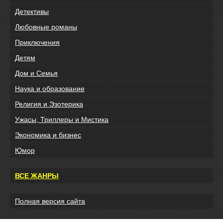
Детективы
Любовные романы
Приключения
Детям
Дом и Семья
Наука и образование
Религия и Эзотерика
Ужасы, Триллеры и Мистика
Экономика и бизнес
Юмор
ВСЕ ЖАНРЫ
Полная версия сайта