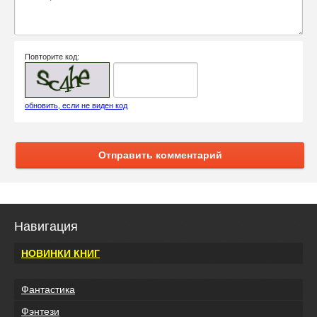
Повторите код:
обновить, если не виден код
Отправить комментарий
Навигация
НОВИНКИ КНИГ
Фантастика
Фэнтези