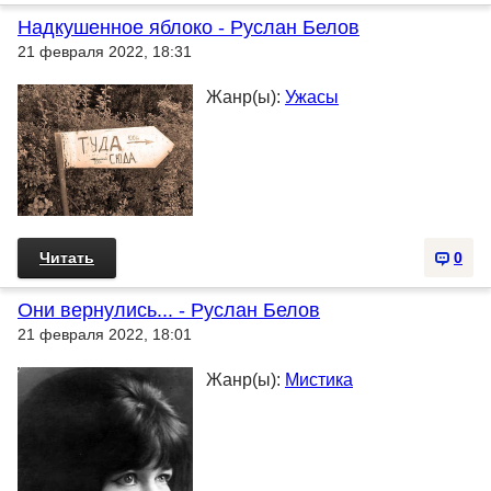
Надкушенное яблоко - Руслан Белов
21 февраля 2022, 18:31
Жанр(ы):
Ужасы
Читать
0
Они вернулись... - Руслан Белов
21 февраля 2022, 18:01
Жанр(ы):
Мистика