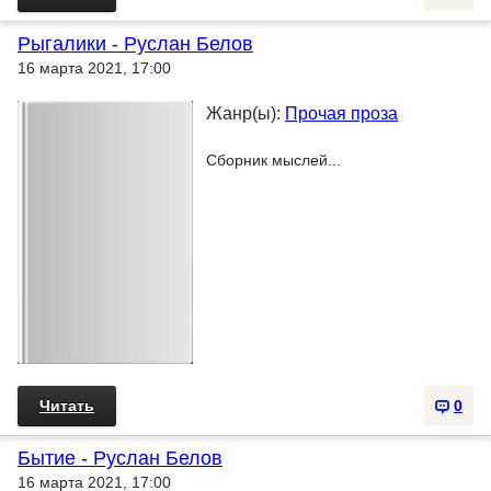
Рыгалики - Руслан Белов
16 марта 2021, 17:00
Жанр(ы):
Прочая проза
Сборник мыслей...
Читать
0
Бытие - Руслан Белов
16 марта 2021, 17:00