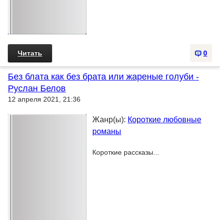
Читать
0
Без блата как без брата или жареные голуби -
Руслан Белов
12 апреля 2021, 21:36
Жанр(ы):
Короткие любовные
романы
Короткие рассказы...