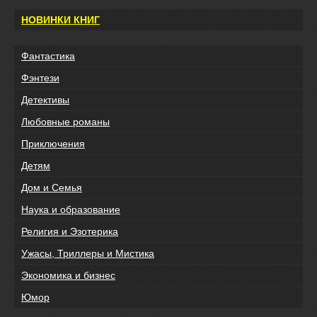
НОВИНКИ КНИГ
Фантастика
Фэнтези
Детективы
Любовные романы
Приключения
Детям
Дом и Семья
Наука и образование
Религия и Эзотерика
Ужасы, Триллеры и Мистика
Экономика и бизнес
Юмор