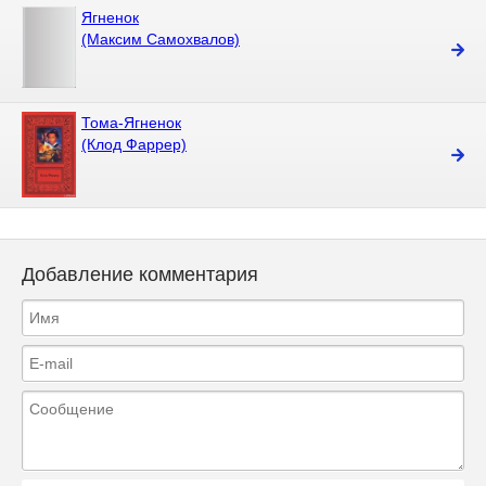
Ягненок
(Максим Самохвалов)
Тома-Ягненок
(Клод Фаррер)
Добавление комментария