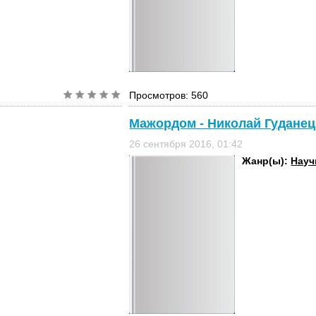
Просмотров: 560
Мажордом - Николай Гуданец
26 сентября 2016, 01:42
Жанр(ы):
Науч