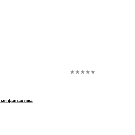
ная фантастика