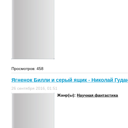
Просмотров: 458
Ягненок Билли и серый ящик - Николай Гуда
26 сентября 2016, 01:51
Жанр(ы):
Научная фантастика