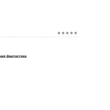
ная фантастика