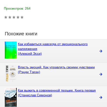
Просмотров: 264
Похожие книги
Как избавиться навсегда от эмоционального
напряжения
(Алексей Эсси)
Власть эмоций. Как управлять своими чувствами
(Рэнди Тэрэн)
Как выжить в современной тюрьме. Книга первая
(Станислав Симонов)