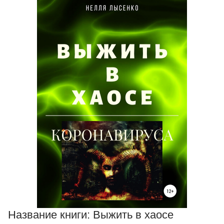
Название книги:
Выжить в хаосе