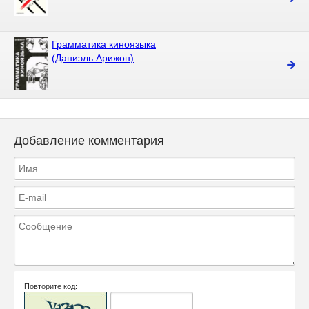
Грамматика киноязыка
(Даниэль Арижон)
Добавление комментария
Повторите код: