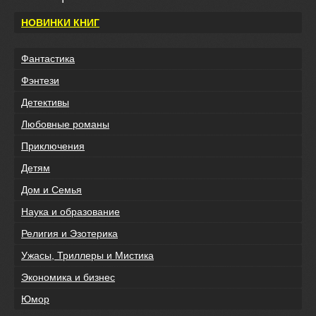
НОВИНКИ КНИГ
Фантастика
Фэнтези
Детективы
Любовные романы
Приключения
Детям
Дом и Семья
Наука и образование
Религия и Эзотерика
Ужасы, Триллеры и Мистика
Экономика и бизнес
Юмор