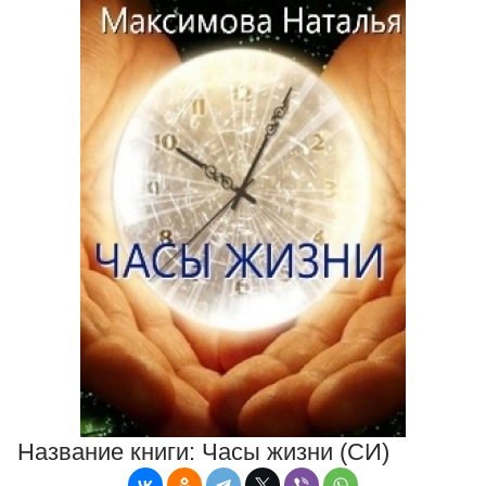
Название книги:
Часы жизни (СИ)