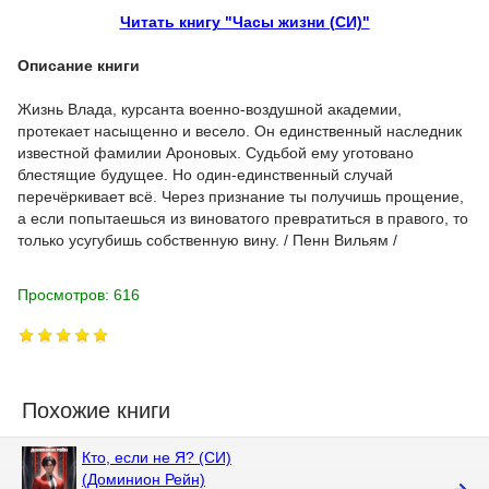
Читать книгу "Часы жизни (СИ)"
Описание книги
Жизнь Влада, курсанта военно-воздушной академии,
протекает насыщенно и весело. Он единственный наследник
известной фамилии Ароновых. Судьбой ему уготовано
блестящие будущее. Но один-единственный случай
перечёркивает всё. Через признание ты получишь прощение,
а если попытаешься из виноватого превратиться в правого, то
только усугубишь собственную вину. / Пенн Вильям /
Просмотров: 616
Похожие книги
Кто, если не Я? (СИ)
(Доминион Рейн)