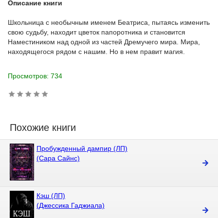
Описание книги
Школьница с необычным именем Беатриса, пытаясь изменить
свою судьбу, находит цветок папоротника и становится
Наместиником над одной из частей Дремучего мира. Мира,
находящегося рядом с нашим. Но в нем правит магия.
Просмотров: 734
Похожие книги
Пробужденный дампир (ЛП)
(Сара Сайнс)
Кэш (ЛП)
(Джессика Гаджиала)