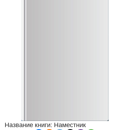
Название книги:
Наместник