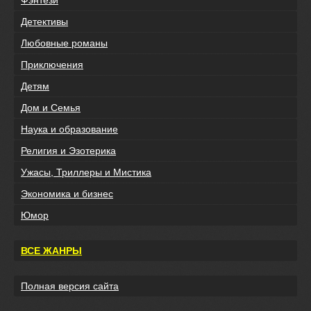
Детективы
Любовные романы
Приключения
Детям
Дом и Семья
Наука и образование
Религия и Эзотерика
Ужасы, Триллеры и Мистика
Экономика и бизнес
Юмор
ВСЕ ЖАНРЫ
Полная версия сайта