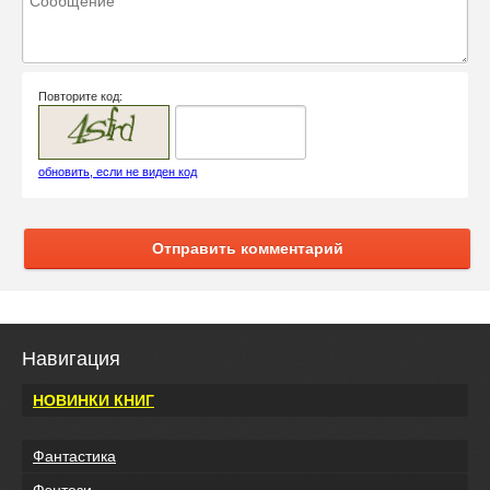
Повторите код:
обновить, если не виден код
Отправить комментарий
Навигация
НОВИНКИ КНИГ
Фантастика
Фэнтези