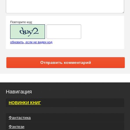
Повторите код:
обновить, если не виден код
Отправить комментарий
Навигация
НОВИНКИ КНИГ
Фантастика
Фэнтези