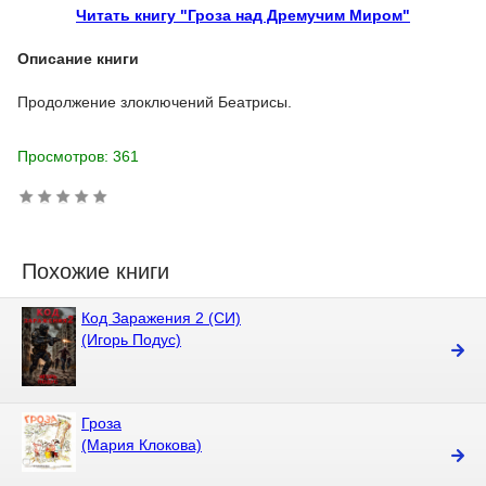
Читать книгу "Гроза над Дремучим Миром"
Описание книги
Продолжение злоключений Беатрисы.
Просмотров: 361
Похожие книги
Код Заражения 2 (СИ)
(Игорь Подус)
Гроза
(Мария Клокова)