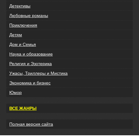
Детективы
Любовные романы
Приключения
Детям
Дом и Семья
Наука и образование
Религия и Эзотерика
Ужасы, Триллеры и Мистика
Экономика и бизнес
Юмор
ВСЕ ЖАНРЫ
Полная версия сайта