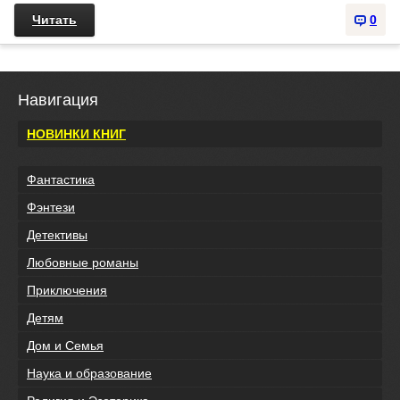
Читать
0
Навигация
НОВИНКИ КНИГ
Фантастика
Фэнтези
Детективы
Любовные романы
Приключения
Детям
Дом и Семья
Наука и образование