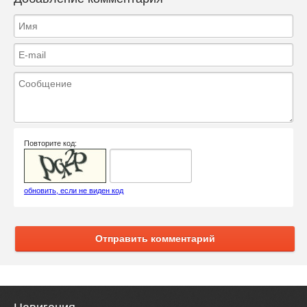
Повторите код:
обновить, если не виден код
Отправить комментарий