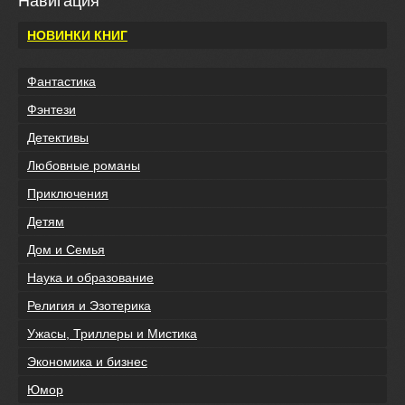
Навигация
НОВИНКИ КНИГ
Фантастика
Фэнтези
Детективы
Любовные романы
Приключения
Детям
Дом и Семья
Наука и образование
Религия и Эзотерика
Ужасы, Триллеры и Мистика
Экономика и бизнес
Юмор