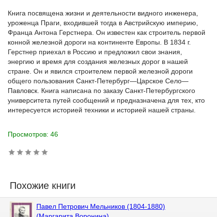
Книга посвящена жизни и деятельности видного инженера,
уроженца Праги, входившей тогда в Австрийскую империю,
Франца Антона Герстнера. Он известен как строитель первой
конной железной дороги на континенте Европы. В 1834 г.
Герстнер приехал в Россию и предложил свои знания,
энергию и время для создания железных дорог в нашей
стране. Он и явился строителем первой железной дороги
общего пользования Санкт-Петербург—Царское Село—
Павловск. Книга написана по заказу Санкт-Петербургского
университета путей сообщений и предназначена для тех, кто
интересуется историей техники и историей нашей страны.
Просмотров: 46
Похожие книги
Павел Петрович Мельников (1804-1880)
(Маргарита Воронина)