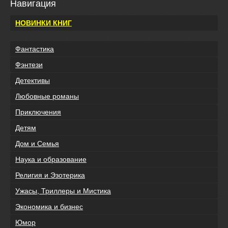
Навигация
НОВИНКИ КНИГ
Фантастика
Фэнтези
Детективы
Любовные романы
Приключения
Детям
Дом и Семья
Наука и образование
Религия и Эзотерика
Ужасы, Триллеры и Мистика
Экономика и бизнес
Юмор