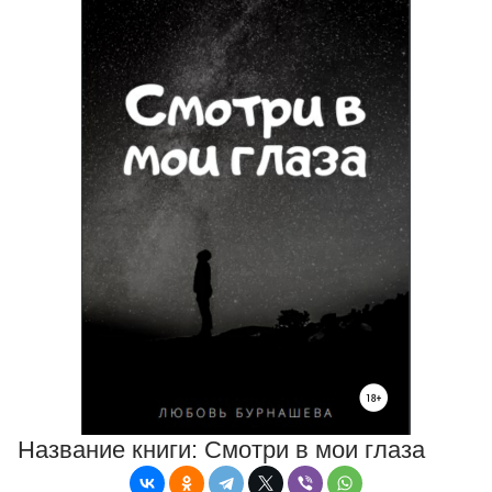
Название книги:
Смотри в мои глаза