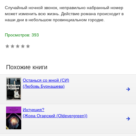
Случайный ночной звонок, неправильно набранный номер
может изменить всю жизнь. Действие романа происходит в
наши дни в небольшом провинциальном городке.
Просмотров: 393
Похожие книги
Останься со мной (СИ)
(Любовь Бурнашева)
Интуиция?
(Жора Огарский (Oldevergreen))