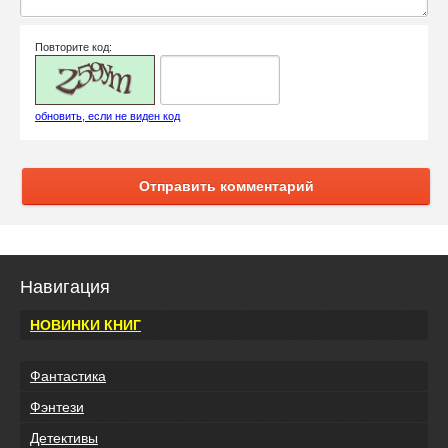
Повторите код:
обновить, если не виден код
Отправить комментарий
Навигация
НОВИНКИ КНИГ
Фантастика
Фэнтези
Детективы