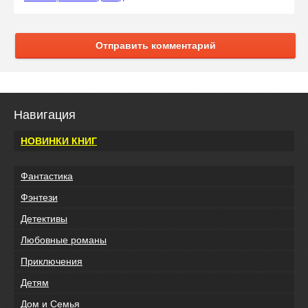
Отправить комментарий
Навигация
НОВИНКИ КНИГ
Фантастика
Фэнтези
Детективы
Любовные романы
Приключения
Детям
Дом и Семья