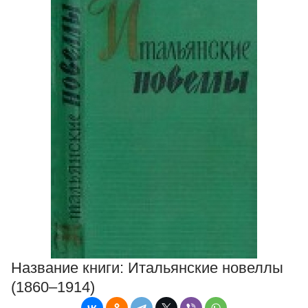
Название книги:
Итальянские новеллы
(1860–1914)