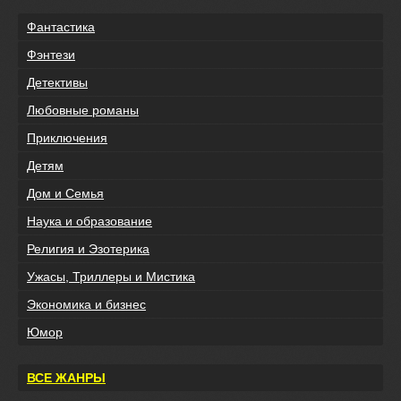
Фантастика
Фэнтези
Детективы
Любовные романы
Приключения
Детям
Дом и Семья
Наука и образование
Религия и Эзотерика
Ужасы, Триллеры и Мистика
Экономика и бизнес
Юмор
ВСЕ ЖАНРЫ