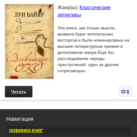
Жанр(ы):
Классические
детективы
Эта книга, как только вышла,
вызвала бурю читательских
восторгов и была номинирована на
высшие литературные премии в
детективном жанре.Еще бы:
расследование череды
преступлений, одно за другим
сотрясающих...
Читать
0
Навигация
НОВИНКИ КНИГ