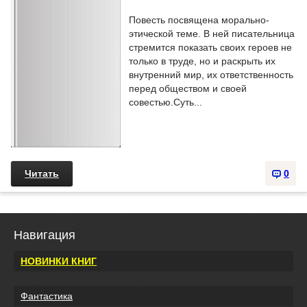
Повесть посвящена морально-
этической теме. В ней писательница
стремится показать своих героев не
только в труде, но и раскрыть их
внутренний мир, их ответственность
перед обществом и своей
совестью.Суть...
Читать
0
Навигация
НОВИНКИ КНИГ
Фантастика