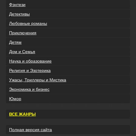
Фэнтези
Детективы
Любовные романы
Приключения
Детям
Дом и Семья
Наука и образование
Религия и Эзотерика
Ужасы, Триллеры и Мистика
Экономика и бизнес
Юмор
ВСЕ ЖАНРЫ
Полная версия сайта