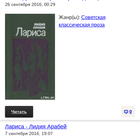
26 сентября 2016, 00:29
Жанр(ы):
Советская
классическая проза
Читать
0
Лариса - Лидия Арабей
7 сентября 2016, 19:07