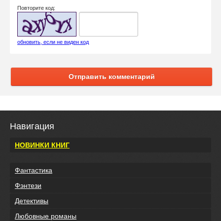
Повторите код:
обновить, если не виден код
Отправить комментарий
Навигация
НОВИНКИ КНИГ
Фантастика
Фэнтези
Детективы
Любовные романы