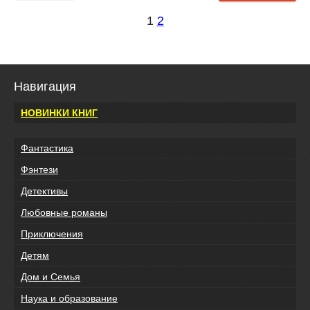
1
2
Навигация
НОВИНКИ КНИГ
Фантастика
Фэнтези
Детективы
Любовные романы
Приключения
Детям
Дом и Семья
Наука и образование