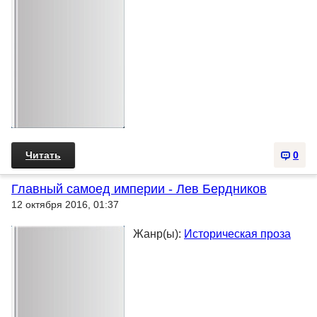
Читать
0
Главный самоед империи - Лев Бердников
12 октября 2016, 01:37
Жанр(ы):
Историческая проза