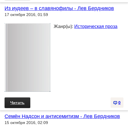
Из иудеев – в славянофилы - Лев Бердников
17 октября 2016, 01:59
Жанр(ы):
Историческая проза
Читать
0
Семён Надсон и антисемитизм - Лев Бердников
15 октября 2016, 02:09