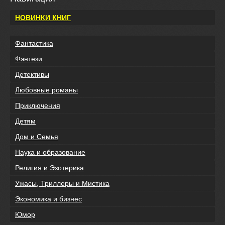
НОВИНКИ КНИГ
Фантастика
Фэнтези
Детективы
Любовные романы
Приключения
Детям
Дом и Семья
Наука и образование
Религия и Эзотерика
Ужасы, Триллеры и Мистика
Экономика и бизнес
Юмор