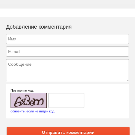
Добавление комментария
Повторите код:
обновить, если не виден код
Отправить комментарий