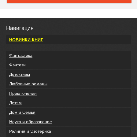
Навигация
НОВИНКИ КНИГ
Фантастика
Фэнтези
Детективы
Любовные романы
Приключения
Детям
Дом и Семья
Наука и образование
Религия и Эзотерика