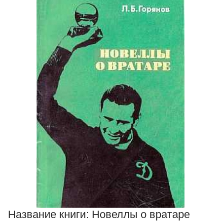
Название книги:
Новеллы о вратаре