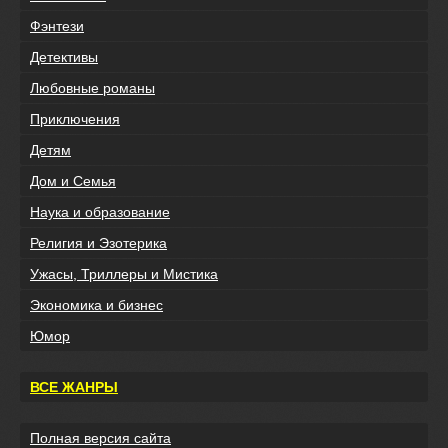
Фэнтези
Детективы
Любовные романы
Приключения
Детям
Дом и Семья
Наука и образование
Религия и Эзотерика
Ужасы, Триллеры и Мистика
Экономика и бизнес
Юмор
ВСЕ ЖАНРЫ
Полная версия сайта