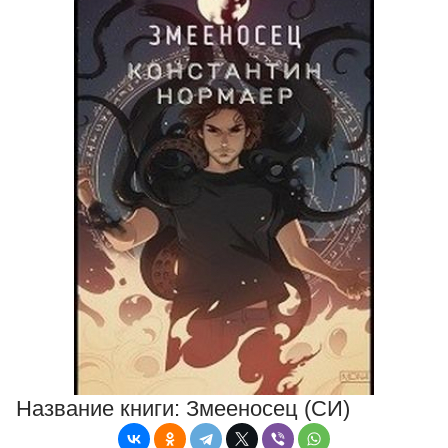
Название книги:
Змееносец (СИ)