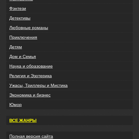
Фэнтези
Детективы
Любовные романы
Приключения
Детям
Дом и Семья
Наука и образование
Религия и Эзотерика
Ужасы, Триллеры и Мистика
Экономика и бизнес
Юмор
ВСЕ ЖАНРЫ
Полная версия сайта