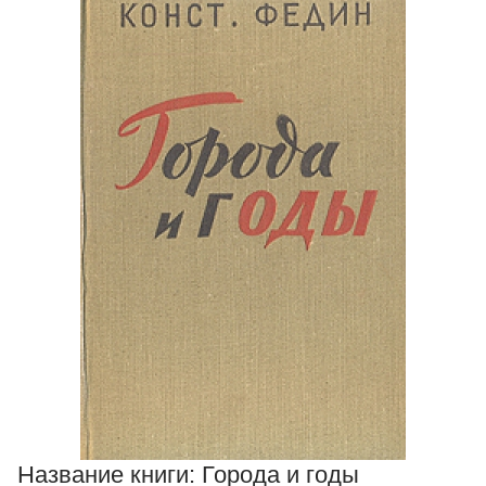
Название книги:
Города и годы