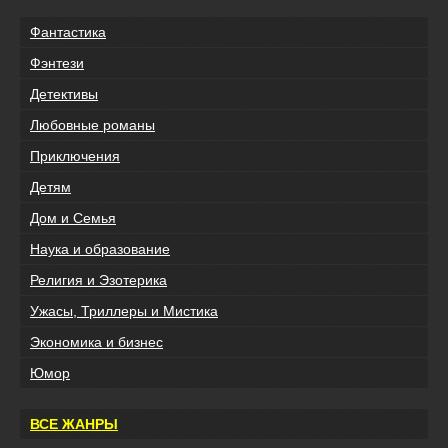
Фантастика
Фэнтези
Детективы
Любовные романы
Приключения
Детям
Дом и Семья
Наука и образование
Религия и Эзотерика
Ужасы, Триллеры и Мистика
Экономика и бизнес
Юмор
ВСЕ ЖАНРЫ