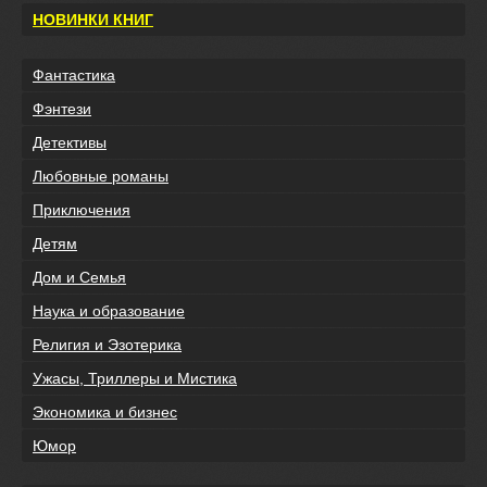
НОВИНКИ КНИГ
Фантастика
Фэнтези
Детективы
Любовные романы
Приключения
Детям
Дом и Семья
Наука и образование
Религия и Эзотерика
Ужасы, Триллеры и Мистика
Экономика и бизнес
Юмор