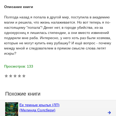
Описание книги
Полгода назад я попала в другой мир, поступила в академию
магии и решила, что жизнь налаживается. Но вот теперь я по-
настоящему "попала"! Денег нет, в городе убийства, из-за
однокурсниц я лишилась стипендии, а они вместо извинений
подарили мне раба. Интересно, у него хоть раз были хозяева,
которые не могут купить ему рубашку? И ещё вопрос - почему
между мной и следователем в прямом смысле слова летят
искры?
Просмотров: 133
Похожие книги
Ее темные крылья (ЛП)
(Мелинда Солсбери)