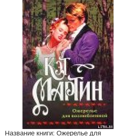
Название книги:
Ожерелье для