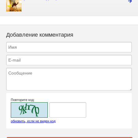
Добавление комментария
Повторите код:
обновить, если не виден код