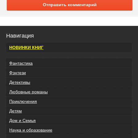
Отправить комментарий
Навигация
НОВИНКИ КНИГ
Фантастика
Фэнтези
Детективы
Любовные романы
Приключения
Детям
Дом и Семья
Наука и образование