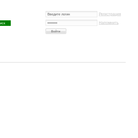
Регистрация
Напомнить