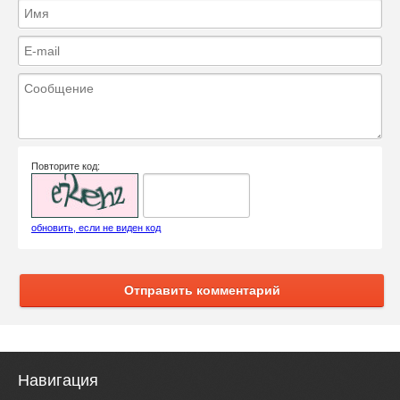
Повторите код:
обновить, если не виден код
Отправить комментарий
Навигация