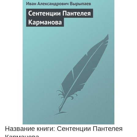
Название книги:
Сентенции Пантелея