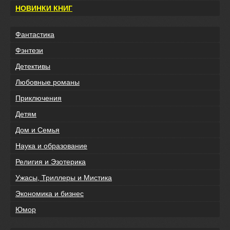
НОВИНКИ КНИГ
Фантастика
Фэнтези
Детективы
Любовные романы
Приключения
Детям
Дом и Семья
Наука и образование
Религия и Эзотерика
Ужасы, Триллеры и Мистика
Экономика и бизнес
Юмор