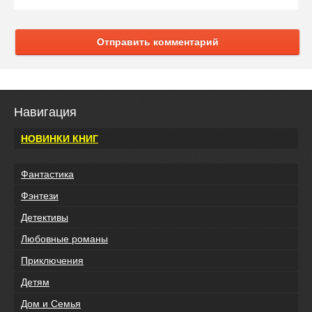
Отправить комментарий
Навигация
НОВИНКИ КНИГ
Фантастика
Фэнтези
Детективы
Любовные романы
Приключения
Детям
Дом и Семья