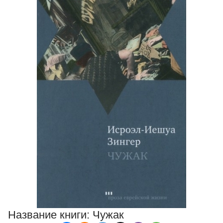
Название книги:
Чужак