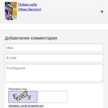
Пойми себя
(Ирен Беллоу)
Добавление комментария
Повторите код:
обновить, если не виден код