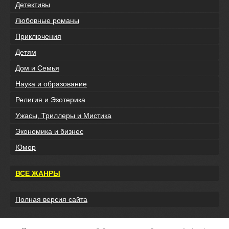
Детективы
Любовные романы
Приключения
Детям
Дом и Семья
Наука и образование
Религия и Эзотерика
Ужасы, Триллеры и Мистика
Экономика и бизнес
Юмор
ВСЕ ЖАНРЫ
Полная версия сайта