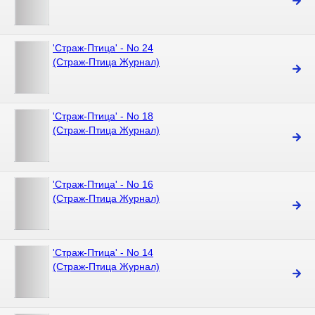
'Стpаж-Птица' - No 24
(Страж-Птица Журнал)
'Стpаж-Птица' - No 18
(Страж-Птица Журнал)
'Стpаж-Птица' - No 16
(Страж-Птица Журнал)
'Стpаж-Птица' - No 14
(Страж-Птица Журнал)