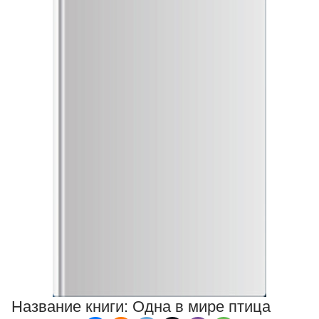
Название книги:
Одна в мире птица