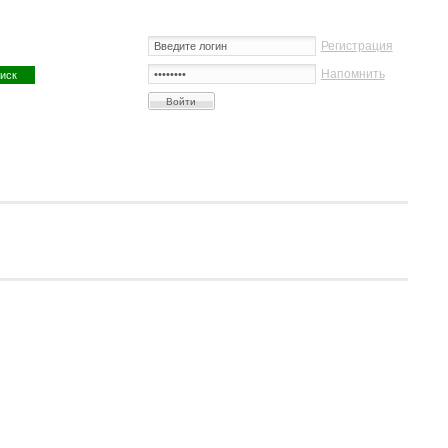
Регистрация
Напомнить