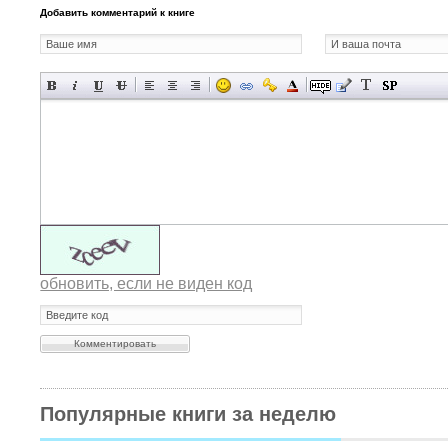
Добавить комментарий к книге
обновить, если не виден код
Популярные книги за неделю